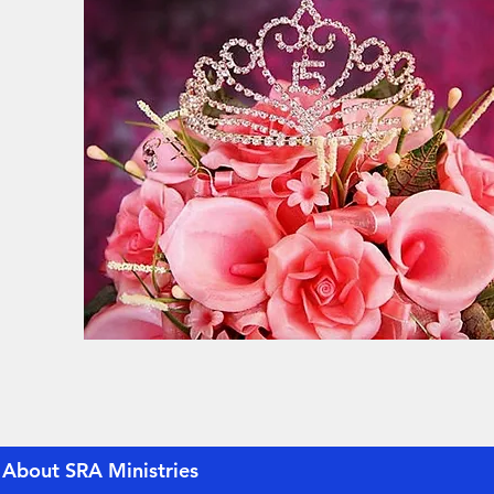
About SRA Ministries